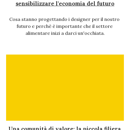
sensibilizzare l'economia del futuro
Cosa stanno progettando i designer per il nostro 
futuro e perchè è importante che il settore 
alimentare inizi a darci un'occhiata.
Una comunità di valore: la piccola filiera 