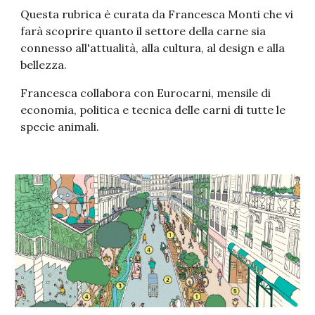
Questa rubrica è curata da Francesca Monti che vi 
farà scoprire quanto il settore della carne sia 
connesso all'attualità, alla cultura, al design e alla 
bellezza. 
Francesca collabora con Eurocarni, mensile di 
economia, politica e tecnica delle carni di tutte le 
specie animali. 