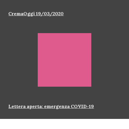
CremaOggi 19/03/2020
Lettera aperta: emergenza COVID-19