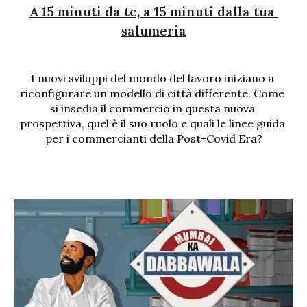
A 15 minuti da te, a 15 minuti dalla tua 
salumeria
I nuovi sviluppi del mondo del lavoro iniziano a 
riconfigurare un modello di città differente. Come 
si insedia il commercio in questa nuova 
prospettiva, quel è il suo ruolo e quali le linee guida 
per i commercianti della Post-Covid Era?