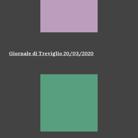
Giornale di Treviglio 20/03/2020