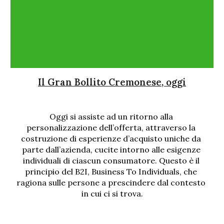
Il Gran Bollito Cremonese, oggi
Oggi si assiste ad un ritorno alla 
personalizzazione dell’offerta, attraverso la 
costruzione di esperienze d’acquisto uniche da 
parte dall’azienda, cucite intorno alle esigenze 
individuali di ciascun consumatore. Questo è il 
principio del B2I, Business To Individuals, che 
ragiona sulle persone a prescindere dal contesto 
in cui ci si trova.