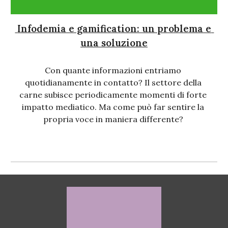
 Infodemia e gamification: un problema e 
una soluzione
Con quante informazioni entriamo 
quotidianamente in contatto? Il settore della 
carne subisce periodicamente momenti di forte 
impatto mediatico. Ma come può far sentire la 
propria voce in maniera differente? 