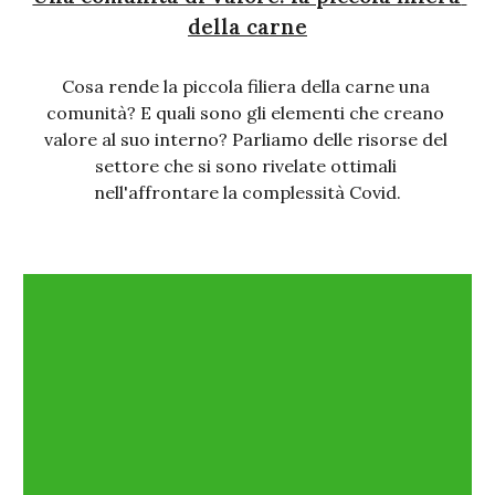
della carne
Cosa rende la piccola filiera della carne una 
comunità? E quali sono gli elementi che creano 
valore al suo interno? Parliamo delle risorse del 
settore che si sono rivelate ottimali 
nell'affrontare la complessità Covid.