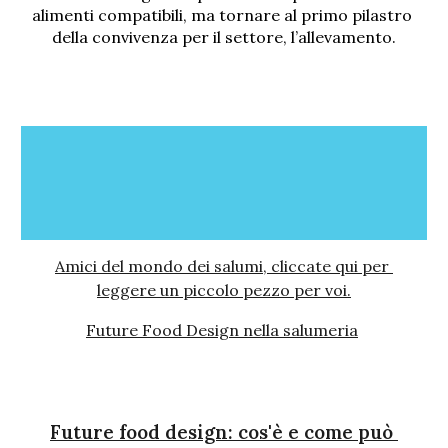
alimenti compatibili, ma tornare al primo pilastro 
della convivenza per il settore, l’allevamento.
Amici del mondo dei salumi, cliccate qui per 
leggere un piccolo pezzo per voi.
Future Food Design nella salumeria
Future food design: cos'è e come può 