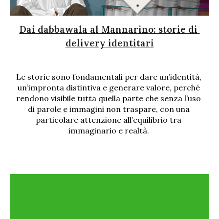
Dai dabbawala al Mannarino: storie di 
delivery identitari
Le storie sono fondamentali per dare un’identità, 
un’impronta distintiva e generare valore, perché 
rendono visibile tutta quella parte che senza l’uso 
di parole e immagini non traspare, con una 
particolare attenzione all’equilibrio tra 
immaginario e realtà
. 