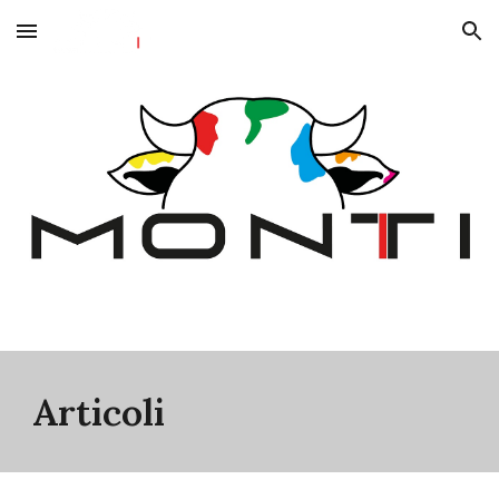
Skip to main content
Skip to navigation
Articoli